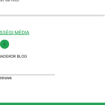
SSÉGI MÉDIA
ADEKOR BLOG
ltételek