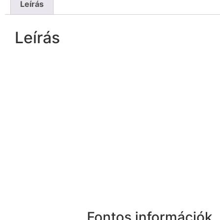
Leírás
Leírás
Fontos információk