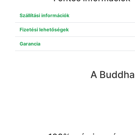
Szállítási információk
Fizetési lehetőségek
Garancia
A Buddhad