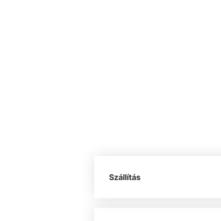
Szállítás